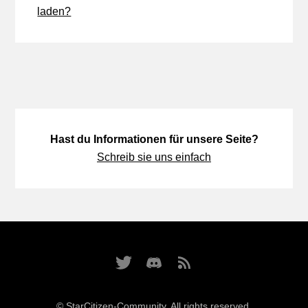
laden?
Hast du Informationen für unsere Seite?
Schreib sie uns einfach
© StarCitizen-Community. All rights reserved.