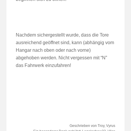
Nachdem sichergestellt wurde, dass die Tore
ausreichend geöffnet sind, kann (abhängig vom
Hangar nach oben oder nach vorne)
abgehoben werden. Nicht vergessen mit “N”
das Fahrwerk einzufahren!
Geschrieben von Troy, Vyrus