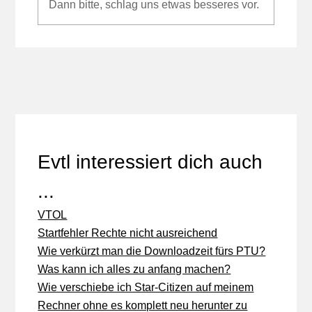
Dann bitte, schlag uns etwas besseres vor.
Evtl interessiert dich auch
...
VTOL
Startfehler Rechte nicht ausreichend
Wie verkürzt man die Downloadzeit fürs PTU?
Was kann ich alles zu anfang machen?
Wie verschiebe ich Star-Citizen auf meinem
Rechner ohne es komplett neu herunter zu