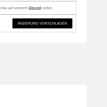
 Schau auf unserem
Discord
vorbei.
ÄNDERUNG VORSCHLAGEN