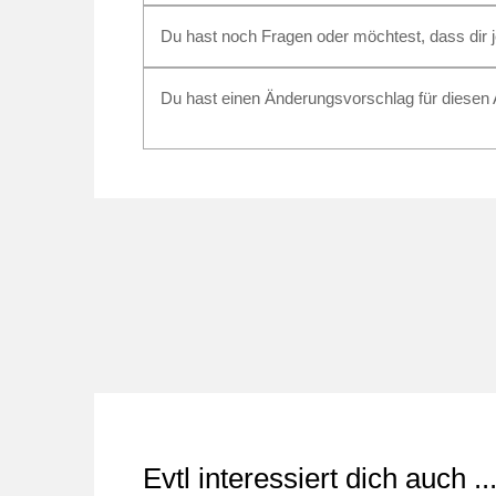
Du hast noch Fragen oder möchtest, dass dir
Du hast einen Änderungsvorschlag für diesen A
Evtl interessiert dich auch ..