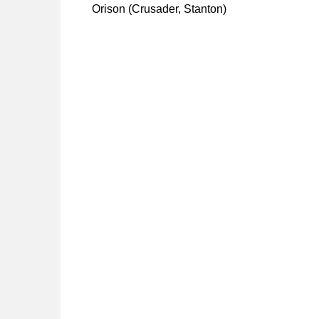
Orison (Crusader, Stanton)