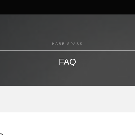
HABE SPASS
FAQ