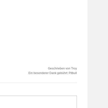
Geschrieben von Troy
Ein besonderer Dank gebührt: Pitbull