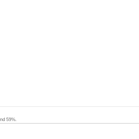
sind 59%.