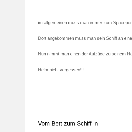
im allgemeinen muss man immer zum Spaceport d
Dort angekommen muss man sein Schiff an einem
Nun nimmt man einen der Aufzüge zu seinem Ha
Helm nicht vergessen!!!
Vom Bett zum Schiff in