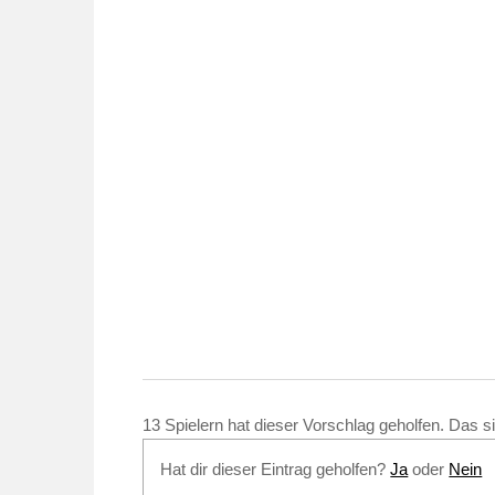
13 Spielern hat dieser Vorschlag geholfen. Das 
Hat dir dieser Eintrag geholfen?
Ja
oder
Nein