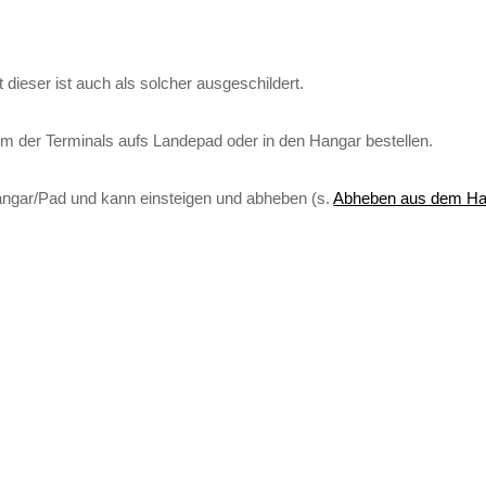
ieser ist auch als solcher ausgeschildert.
 der Terminals aufs Landepad oder in den Hangar bestellen.
ngar/Pad und kann einsteigen und abheben (s.
Abheben aus dem Ha