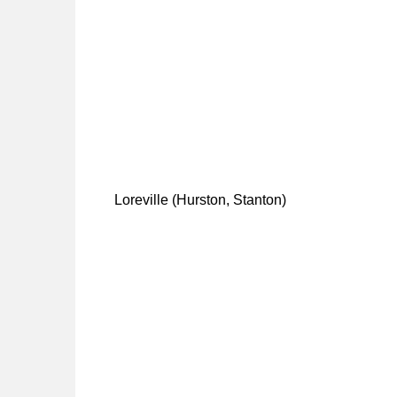
Loreville (Hurston, Stanton)