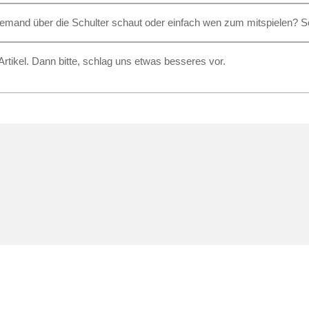
 jemand über die Schulter schaut oder einfach wen zum mitspielen?
rtikel. Dann bitte, schlag uns etwas besseres vor.
.