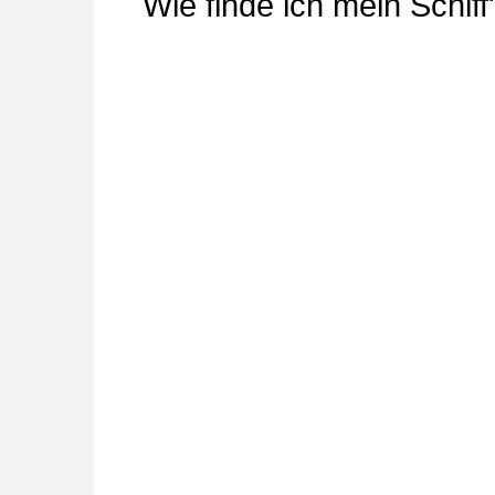
Wie finde ich mein Schiff