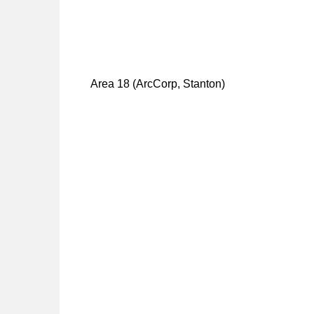
Area 18 (ArcCorp, Stanton)