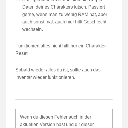
Daten deines Charakters futsch. Passiert
gerne, wenn man zu wenig RAM hat, aber
auch sonst mal. auch hier hilft Geschlecht
wechseln.
Funktioniert alles nicht hilft nur ein Charakter-
Reset
Sobald wieder alles da ist, sollte auch das
Inventar wieder funktionieren.
Wenn du diesen Fehler auch in der
aktuellen Version hast und dir dieser