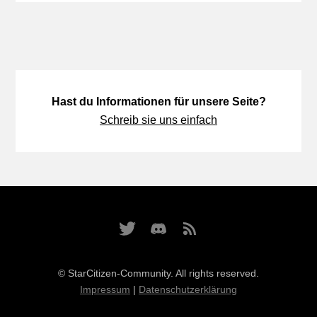
Hast du Informationen für unsere Seite?
Schreib sie uns einfach
© StarCitizen-Community. All rights reserved.
Impressum
|
Datenschutzerklärung