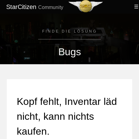
StarCitizen
Community
FINDE DIE LÖSUNG
Bugs
Kopf fehlt, Inventar läd
nicht, kann nichts
kaufen.