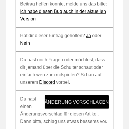
Beitrag helfen konnte, melde uns das bitte:
Ich habe diesen Bug auch in der aktuellen
Version
Hat dir dieser Eintrag geholfen?
Ja
oder
Nein
Du hast noch Fragen oder möchtest, dass
dir jemand über die Schulter schaut oder
einfach wen zum mitspielen? Schau auf
unserem
Discord
vorbei.
Du hast
ÄNDERUNG VORSCHLAGEN
einen
Änderungsvorschlag für diesen Artikel.
Dann bitte, schlag uns etwas besseres vor.