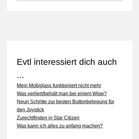
Evtl interessiert dich auch
...
Mein Mobiglass funktioniert nicht mehr
Was verliert/behält man bei einem Wipe?
Neun Schritte zur besten Buttonbelegung für
den Joystick
Zurechtfinden in Star Citizen
Was kann ich alles zu anfang machen?