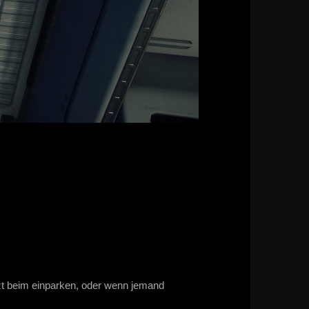
tzt beim einparken, oder wenn jemand