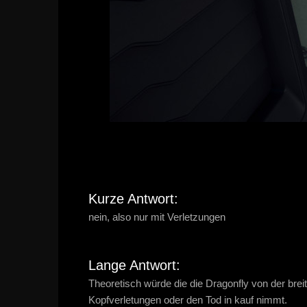
Kurze Antwort:
nein, also nur mit Verletzungen
Lange Antwort:
Theoretisch würde die die Dragonfly von der bre
Kopfverletungen oder den Tod in kauf nimmt.