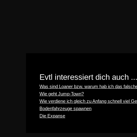
Evtl interessiert dich auch ..
Was sind Loaner bzw. warum hab ich das falsche
Wie geht Jump-Town?
Wie verdiene ich gleich zu Anfang schnell viel Ge
Bodenfahrzeuge spawnen
Die Expanse