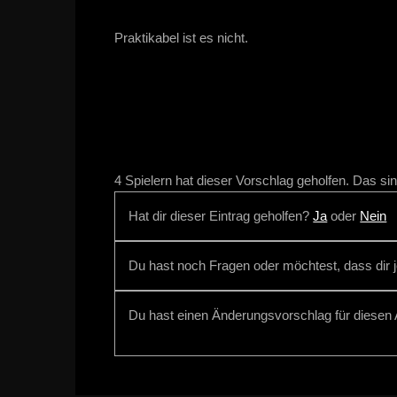
Praktikabel ist es nicht.
4 Spielern hat dieser Vorschlag geholfen. Das s
Hat dir dieser Eintrag geholfen?
Ja
oder
Nein
Du hast noch Fragen oder möchtest, dass dir
Du hast einen Änderungsvorschlag für diesen A