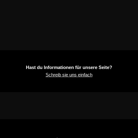
Hast du Informationen für unsere Seite?
Schreib sie uns einfach