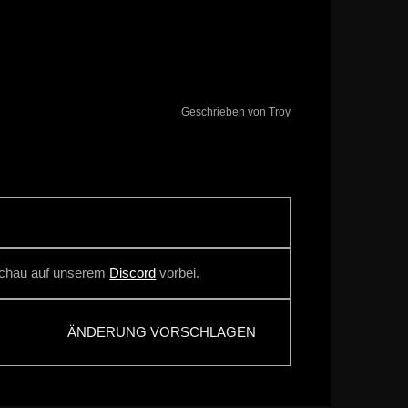
Geschrieben von Troy
 Schau auf unserem
Discord
vorbei.
ÄNDERUNG VORSCHLAGEN