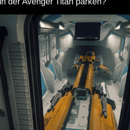
in der Avenger Titan parken?