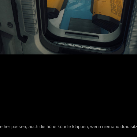
ite her passen, auch die höhe könnte klappen, wenn niemand draufsi