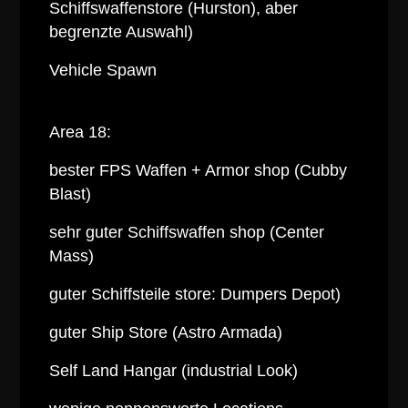
Schiffswaffenstore (Hurston), aber
begrenzte Auswahl)
Vehicle Spawn
Area 18:
bester
FPS
Waffen + Armor shop (Cubby
Blast)
sehr guter Schiffswaffen shop (Center
Mass)
guter Schiffsteile store: Dumpers Depot)
guter Ship Store (Astro Armada)
Self Land Hangar (industrial Look)