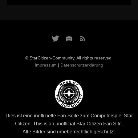
© StarCitizen-Community. All rights reserved.
Impressum
|
Datenschutzerklärung
Dies ist eine inoffizielle Fan-Seite zum Computerspiel Star
Citizen. This is an unofficial Star Citizen Fan Site.
Alle Bilder sind urheberrechtlich geschützt.