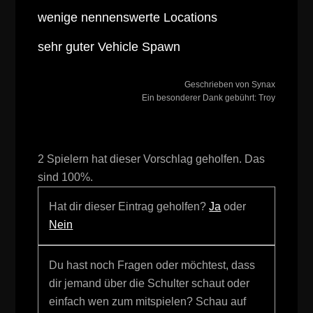
wenige nennenswerte Locations
sehr guter Vehicle Spawn
Geschrieben von Synax
Ein besonderer Dank gebührt: Troy
2 Spielern hat dieser Vorschlag geholfen. Das
sind 100%.
Hat dir dieser Eintrag geholfen?
Ja
oder
Nein
Du hast noch Fragen oder möchtest, dass
dir jemand über die Schulter schaut oder
einfach wen zum mitspielen? Schau auf