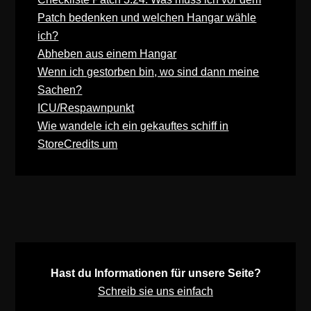
Patch bedenken und welchen Hangar wähle
ich?
Abheben aus einem Hangar
Wenn ich gestorben bin, wo sind dann meine
Sachen?
ICU/Respawnpunkt
Wie wandele ich ein gekauftes schiff in
StoreCredits um
Hast du Informationen für unsere Seite?
Schreib sie uns einfach