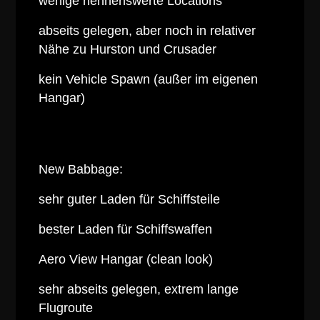
wenige nennenswerte Locations
abseits gelegen, aber noch in relativer
Nähe zu Hurston und Crusader
kein Vehicle Spawn (außer im eigenen
Hangar)
New Babbage:
sehr guter Laden für Schiffsteile
bester Laden für Schiffswaffen
Aero View Hangar (clean look)
sehr abseits gelegen, extrem lange
Flugroute