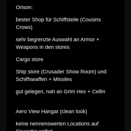
Orison:
bester Shop für Schiffsteile (Cousins
Crows)
sehr begrenzte Auswahl an Armor +
Weapons in den stores
Cargo
store
Ship store (Crusader Show Room) und
Schiffswaffen + Missiles
gut gelegen, nah an Grim Hex + Cellin
‍
Aero View Hangar (clean look)
keine nennenswerten Locations auf