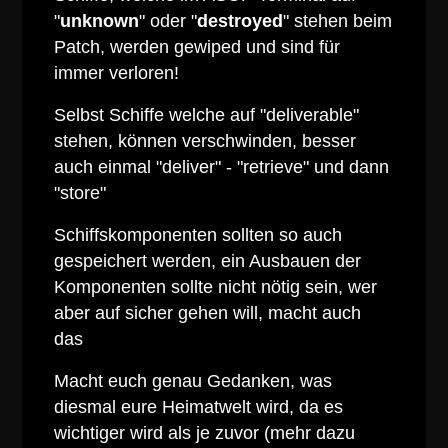
"
unknown
" oder "
destroyed
" stehen beim
Patch
, werden gewiped und sind für
immer verloren!
Selbst Schiffe welche auf "deliverable"
stehen, können verschwinden, besser
auch einmal "deliver" - "retrieve" und dann
"store"
Schiffskomponenten sollten so auch
gespeichert werden, ein Ausbauen der
Komponenten sollte nicht nötig sein, wer
aber auf sicher gehen will, macht auch
das
Macht euch genau Gedanken, was
diesmal eure Heimatwelt wird, da es
wichtiger wird als je zuvor (mehr dazu