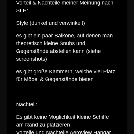
Vorteil & Nachteile meiner Meinung nach
SLH:
Style (dunkel und verwinkelt)
es gibt ein paar Balkone, auf denen man
theoretisch kleine Snubs und
Gegenstände abstellen kann (siehe
screenshots)
es gibt große Kammern, welche viel Platz
für Möbel & Gegenstände bieten
Nachteil:
Es gibt keine Möglichkeit kleine Schiffe
am Rand zu platzieren
Vorteile und Nachteile Aeroview Hangar