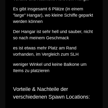
Es gibt insgesamt 6 Plätze (in einem
"large" Hangar), wo kleine Schiffe geparkt
werden können
Der Hangar ist sehr hell und sauber, nicht
so nach meinem Geschmack
es ist etwas mehr Platz am Rand
vorhanden, im Vergleich zum SLH
weniger Winkel und keine Balkone um
Items zu platzieren
Vorteile & Nachteile der
verschiedenen Spawn Locations: