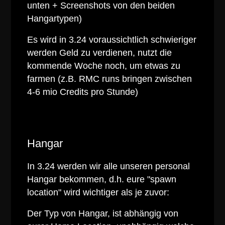
unten + Screenshots von den beiden
Hangartypen)
Es wird in 3.24 voraussichtlich schwieriger
werden Geld zu verdienen, nutzt die
kommende Woche noch, um etwas zu
farmen (z.B. RMC runs bringen zwischen
4-6 mio Credits pro Stunde)
Hangar
In 3.24 werden wir alle unseren personal
Hangar bekommen, d.h. eure "spawn
location" wird wichtiger als je zuvor:
Der Typ von Hangar, ist abhängig von