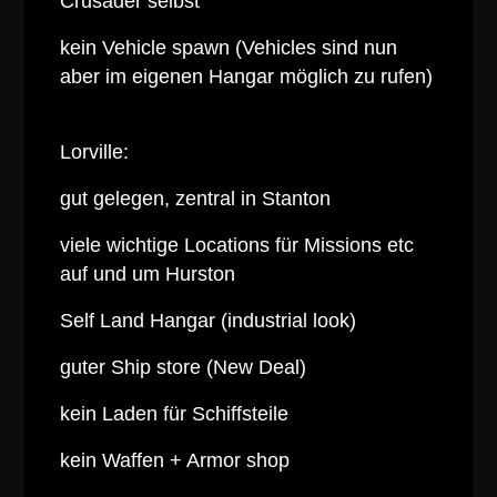
Crusader selbst
kein Vehicle spawn (Vehicles sind nun
aber im eigenen Hangar möglich zu rufen)
Lorville:
gut gelegen, zentral in Stanton
viele wichtige Locations für Missions etc
auf und um Hurston
Self Land Hangar (industrial look)
guter Ship store (New Deal)
kein Laden für Schiffsteile
kein Waffen + Armor shop