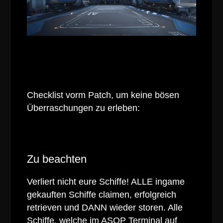
Checklist vorm
Patch
, um keine bösen
Überraschungen zu erleben:
Zu beachten
Verliert nicht eure Schiffe! ALLE ingame
gekauften Schiffe claimen, erfolgreich
retrieven und DANN wieder storen. Alle
Schiffe, welche im
ASOP
Terminal auf