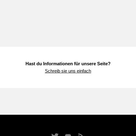
Hast du Informationen für unsere Seite?
Schreib sie uns einfach