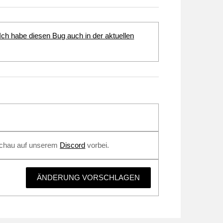
Ich habe diesen Bug auch in der aktuellen
 Schau auf unserem
Discord
vorbei.
ÄNDERUNG VORSCHLAGEN