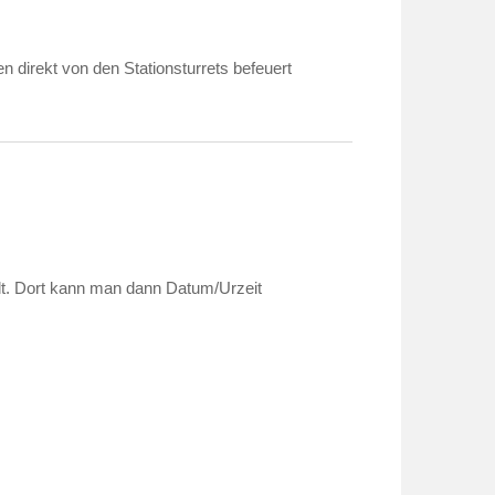
 direkt von den Stationsturrets befeuert
lt. Dort kann man dann Datum/Urzeit