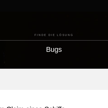
FINDE DIE LÖSUNG
Bugs