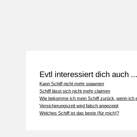
Evtl interessiert dich auch ..
Kann Schiff nicht mehr spawnen
Schiff lässt sich nicht mehr claimen
Wie bekomme ich mein Schiff zurück, wenn ich 
Versicherungszeit wird falsch angezeigt
Welches Schiff ist das beste (für mich)?