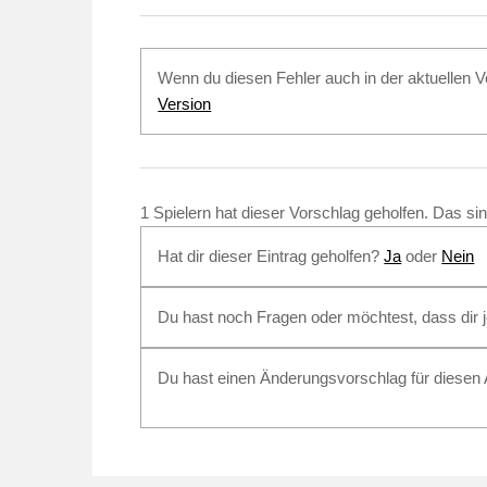
Wenn du diesen Fehler auch in der aktuellen Ve
Version
1 Spielern hat dieser Vorschlag geholfen. Das si
Hat dir dieser Eintrag geholfen?
Ja
oder
Nein
Du hast noch Fragen oder möchtest, dass dir
Du hast einen Änderungsvorschlag für diesen A