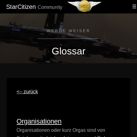
StarCitizen
Community
WERDE WEISER
Glossar
<-- zurück
Organisationen
Organisationen oder kurz Orgas sind von