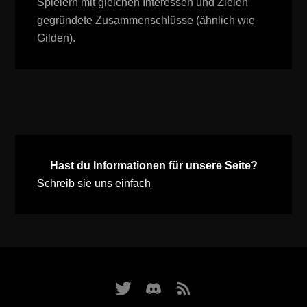
Spielern mit gleichen Interessen und Zielen
gegründete Zusammenschlüsse (ähnlich wie
Gilden).
Hast du Informationen für unsere Seite?
Schreib sie uns einfach