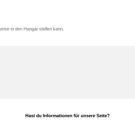
eise in den Hangar stellen kann.
Hast du Informationen für unsere Seite?