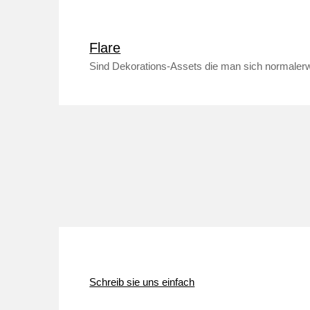
Flare
Sind Dekorations-Assets die man sich normalerw
Schreib sie uns einfach