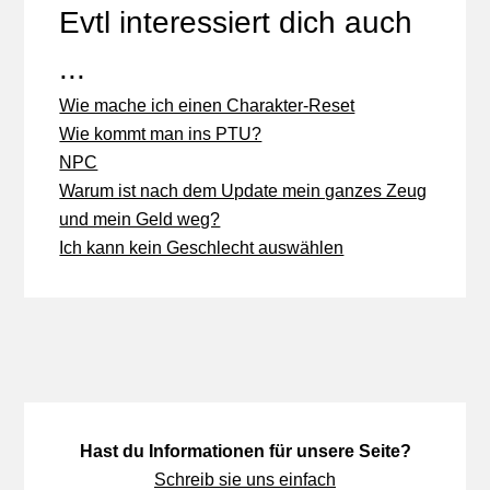
Evtl interessiert dich auch
...
Wie mache ich einen Charakter-Reset
Wie kommt man ins PTU?
NPC
Warum ist nach dem Update mein ganzes Zeug
und mein Geld weg?
Ich kann kein Geschlecht auswählen
Hast du Informationen für unsere Seite?
Schreib sie uns einfach