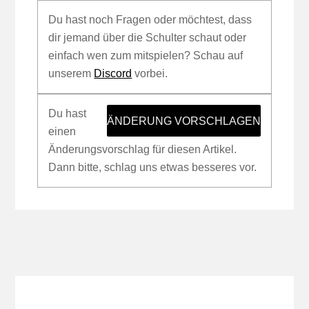
Du hast noch Fragen oder möchtest, dass
dir jemand über die Schulter schaut oder
einfach wen zum mitspielen? Schau auf
unserem
Discord
vorbei.
Du hast
ÄNDERUNG VORSCHLAGEN
einen
Änderungsvorschlag für diesen Artikel.
Dann bitte, schlag uns etwas besseres vor.