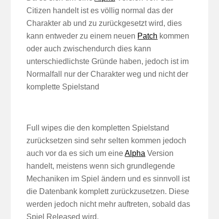
Citizen handelt ist es völlig normal das der
Charakter ab und zu zurückgesetzt wird, dies
kann entweder zu einem neuen
Patch
kommen
oder auch zwischendurch dies kann
unterschiedlichste Gründe haben, jedoch ist im
Normalfall nur der Charakter weg und nicht der
komplette Spielstand
Full wipes die den kompletten Spielstand
zurücksetzen sind sehr selten kommen jedoch
auch vor da es sich um eine
Alpha
Version
handelt, meistens wenn sich grundlegende
Mechaniken im Spiel ändern und es sinnvoll ist
die Datenbank komplett zurückzusetzen. Diese
werden jedoch nicht mehr auftreten, sobald das
Spiel Released wird.