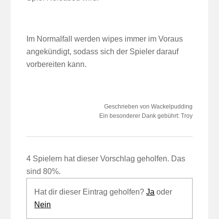
Im Normalfall werden wipes immer im Voraus
angekündigt, sodass sich der Spieler darauf
vorbereiten kann.
Geschrieben von Wackelpudding
Ein besonderer Dank gebührt: Troy
4 Spielern hat dieser Vorschlag geholfen. Das
sind 80%.
Hat dir dieser Eintrag geholfen?
Ja
oder
Nein