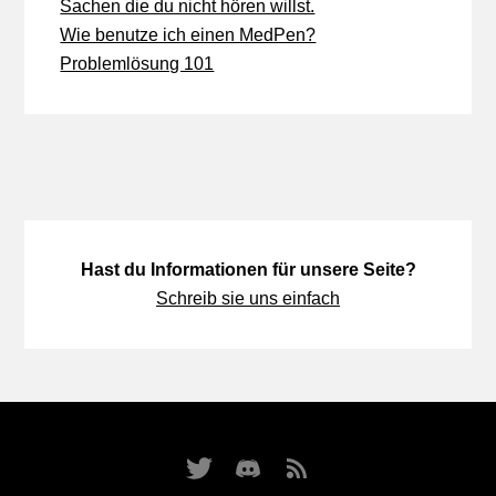
Sachen die du nicht hören willst.
Wie benutze ich einen MedPen?
Problemlösung 101
Hast du Informationen für unsere Seite?
Schreib sie uns einfach