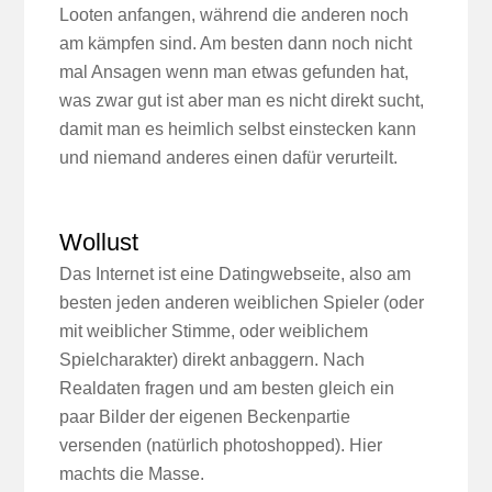
Looten anfangen, während die anderen noch
am kämpfen sind. Am besten dann noch nicht
mal Ansagen wenn man etwas gefunden hat,
was zwar gut ist aber man es nicht direkt sucht,
damit man es heimlich selbst einstecken kann
und niemand anderes einen dafür verurteilt.
Wollust
Das Internet ist eine Datingwebseite, also am
besten jeden anderen weiblichen Spieler (oder
mit weiblicher Stimme, oder weiblichem
Spielcharakter) direkt anbaggern. Nach
Realdaten fragen und am besten gleich ein
paar Bilder der eigenen Beckenpartie
versenden (natürlich photoshopped). Hier
machts die Masse.