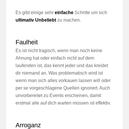
Es gibt einige sehr
einfache
Schritte um sich
ultimativ Unbeliebt
zu machen.
Faulheit
Es ist nicht tragisch, wenn man noch keine
Ahnung hat oder einfach nicht auf dem
laufenden ist, das kennt jeder und das kreidet
dir niemand an. Was problematisch wird ist
wenn man sich alles vorkauen lassen will oder
per se vorgeschlagene Quellen ignoriert. Auch
unvorbereitet zu Events erscheinen, damit
erstmal alle auf dich warten müssen ist effektiv.
Arroganz