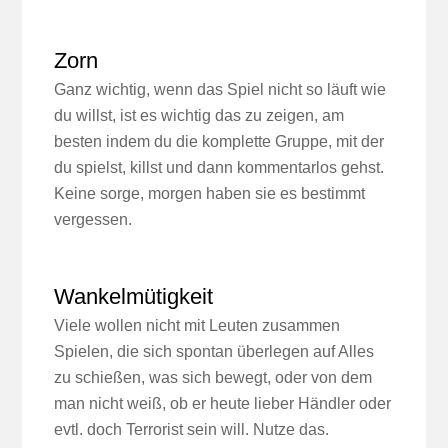
Zorn
Ganz wichtig, wenn das Spiel nicht so läuft wie
du willst, ist es wichtig das zu zeigen, am
besten indem du die komplette Gruppe, mit der
du spielst, killst und dann kommentarlos gehst.
Keine sorge, morgen haben sie es bestimmt
vergessen.
Wankelmütigkeit
Viele wollen nicht mit Leuten zusammen
Spielen, die sich spontan überlegen auf Alles
zu schießen, was sich bewegt, oder von dem
man nicht weiß, ob er heute lieber Händler oder
evtl. doch Terrorist sein will. Nutze das.