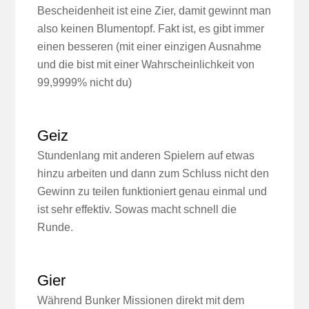
Bescheidenheit ist eine Zier, damit gewinnt man
also keinen Blumentopf. Fakt ist, es gibt immer
einen besseren (mit einer einzigen Ausnahme
und die bist mit einer Wahrscheinlichkeit von
99,9999% nicht du)
Geiz
Stundenlang mit anderen Spielern auf etwas
hinzu arbeiten und dann zum Schluss nicht den
Gewinn zu teilen funktioniert genau einmal und
ist sehr effektiv. Sowas macht schnell die
Runde.
Gier
Während Bunker Missionen direkt mit dem