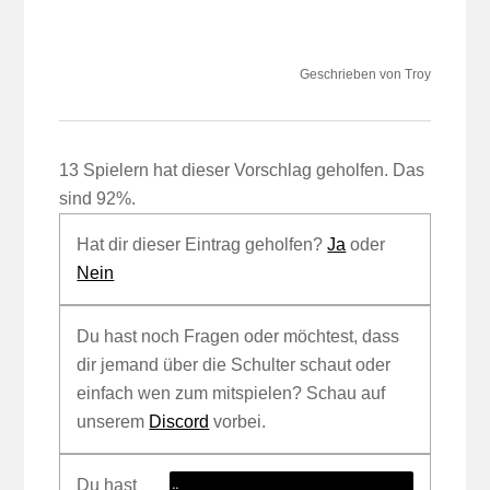
Geschrieben von Troy
13 Spielern hat dieser Vorschlag geholfen. Das
sind 92%.
Hat dir dieser Eintrag geholfen?
Ja
oder
Nein
Du hast noch Fragen oder möchtest, dass
dir jemand über die Schulter schaut oder
einfach wen zum mitspielen? Schau auf
unserem
Discord
vorbei.
Du hast