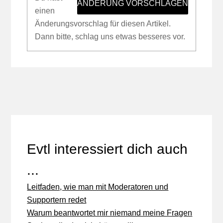
ÄNDERUNG VORSCHLAGEN
einen
Änderungsvorschlag für diesen Artikel.
Dann bitte, schlag uns etwas besseres vor.
Evtl interessiert dich auch
...
Leitfaden, wie man mit Moderatoren und
Supportern redet
Warum beantwortet mir niemand meine Fragen