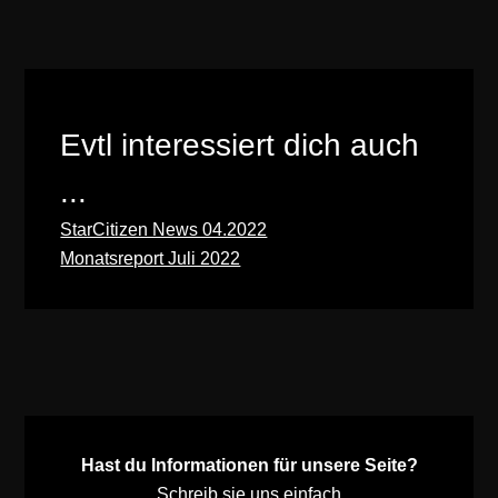
Evtl interessiert dich auch
...
StarCitizen News 04.2022
Monatsreport Juli 2022
Hast du Informationen für unsere Seite?
Schreib sie uns einfach