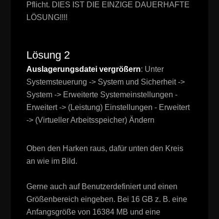
Pflicht. DIES IST DIE EINZIGE DAUERHAFTE
LÖSUNG!!!!
Lösung 2
Auslagerungsdatei vergrößern
: Unter
Systemsteuerung -> System und Sicherheit ->
System -> Erweiterte Systemeinstellungen -
Erweitert -> (Leistung) Einstellungen - Erweitert
-> (Virtueller Arbeitsspeicher) Ändern
Oben den Harken raus, dafür unten den Kreis
an wie im Bild.
Gerne auch auf Benutzerdefiniert und einen
Größenbereich eingeben. Bei 16 GB z. B. eine
Anfangsgröße von 16384 MB und eine