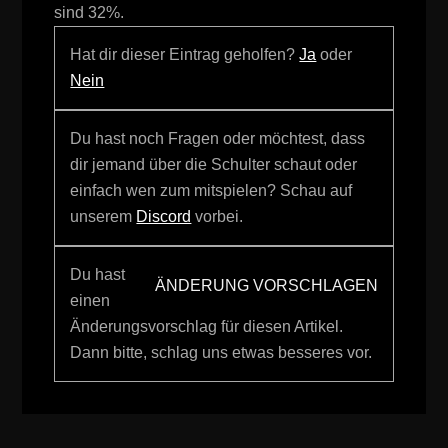
sind 32%.
Hat dir dieser Eintrag geholfen?
Ja
oder
Nein
Du hast noch Fragen oder möchtest, dass
dir jemand über die Schulter schaut oder
einfach wen zum mitspielen? Schau auf
unserem
Discord
vorbei.
Du hast
ÄNDERUNG VORSCHLAGEN
einen
Änderungsvorschlag für diesen Artikel.
Dann bitte, schlag uns etwas besseres vor.