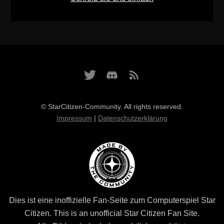
© StarCitizen-Community. All rights reserved.
Impressum
|
Datenschutzerklärung
Dies ist eine inoffizielle Fan-Seite zum Computerspiel Star
Citizen. This is an unofficial Star Citizen Fan Site.