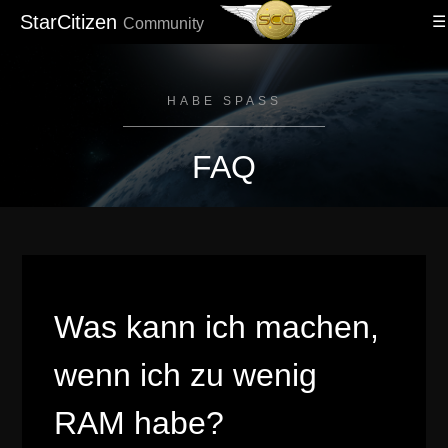
StarCitizen
Community
HABE SPASS
FAQ
Was kann ich machen,
wenn ich zu wenig
RAM habe?