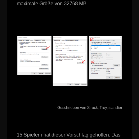
maximale Größe von 32768 MB.
Geschrieben von Siruck, Troy, standior
15 Spielern hat dieser Vorschlag geholfen. Das