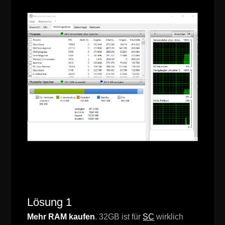
Lösung 1
Mehr RAM kaufen
. 32GB ist für
SC
wirklich