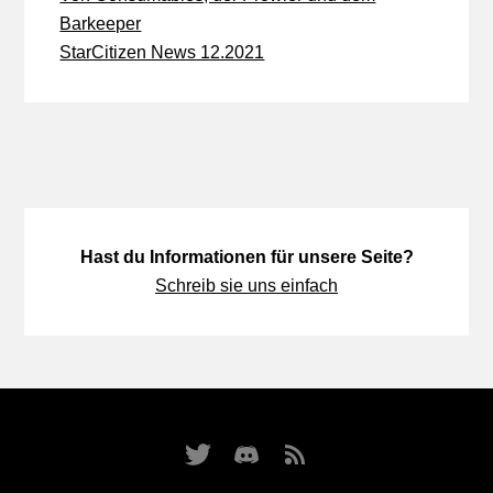
Barkeeper
StarCitizen News 12.2021
Hast du Informationen für unsere Seite?
Schreib sie uns einfach