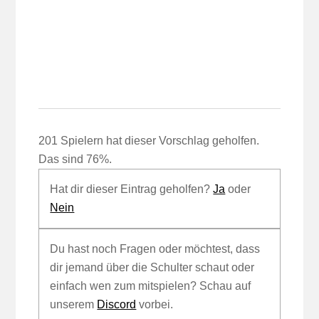
201 Spielern hat dieser Vorschlag geholfen.
Das sind 76%.
Hat dir dieser Eintrag geholfen?
Ja
oder
Nein
Du hast noch Fragen oder möchtest, dass
dir jemand über die Schulter schaut oder
einfach wen zum mitspielen? Schau auf
unserem
Discord
vorbei.