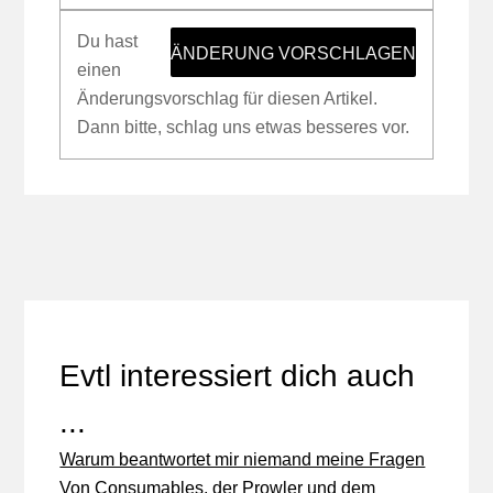
Du hast
ÄNDERUNG VORSCHLAGEN
einen
Änderungsvorschlag für diesen Artikel.
Dann bitte, schlag uns etwas besseres vor.
Evtl interessiert dich auch
...
Warum beantwortet mir niemand meine Fragen
Von Consumables, der Prowler und dem