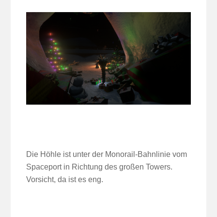
Die Höhle ist unter der Monorail-Bahnlinie vom
Spaceport in Richtung des großen Towers.
Vorsicht, da ist es eng.