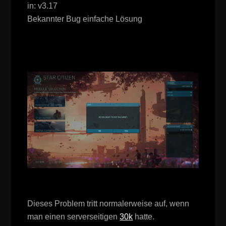
in:
v3.17
Bekannter Bug einfache Lösung
Dieses Problem tritt normalerweise auf, wenn
man einen serverseitigen
30k
hatte.