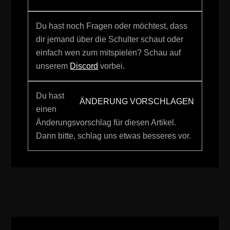
Du hast noch Fragen oder möchtest, dass
dir jemand über die Schulter schaut oder
einfach wen zum mitspielen? Schau auf
unserem
Discord
vorbei.
Du hast
ÄNDERUNG VORSCHLAGEN
einen
Änderungsvorschlag für diesen Artikel.
Dann bitte, schlag uns etwas besseres vor.