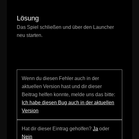
Lösung
Das Spiel schließen und über den Launcher
neu starten.
Wenn du diesen Fehler auch in der
aktuellen Version hast und dir dieser
Beitrag helfen konnte, melde uns das bitte:
Ich habe diesen Bug auch in der aktuellen
Version
Hat dir dieser Eintrag geholfen?
Ja
oder
Nein