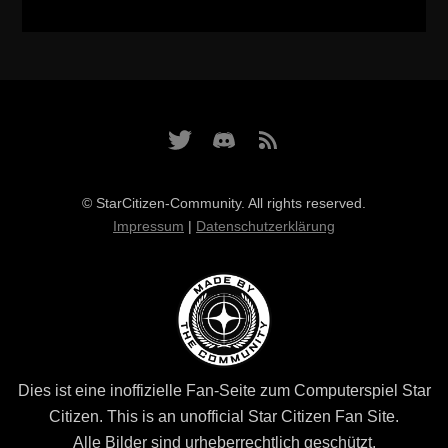
© StarCitizen-Community. All rights reserved.
Impressum
|
Datenschutzerklärung
Dies ist eine inoffizielle Fan-Seite zum Computerspiel Star
Citizen. This is an unofficial Star Citizen Fan Site.
Alle Bilder sind urheberrechtlich geschützt.