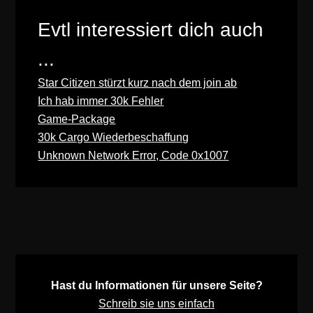
Evtl interessiert dich auch
...
Star Citizen stürzt kurz nach dem join ab
Ich hab immer 30k Fehler
Game-Package
30k Cargo Wiederbeschaffung
Unknown Network Error, Code 0x1007
Hast du Informationen für unsere Seite?
Schreib sie uns einfach