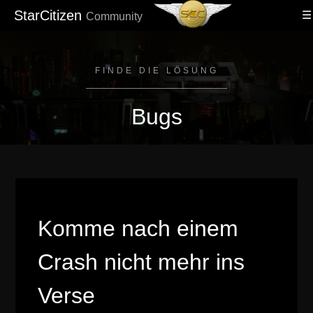
StarCitizen
Community
FINDE DIE LÖSUNG
Bugs
Komme nach einem
Crash nicht mehr ins
Verse