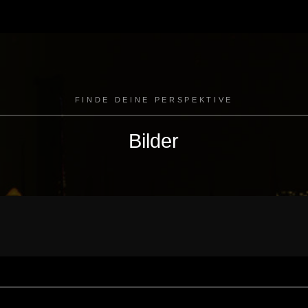
FINDE DEINE PERSPEKTIVE
Bilder