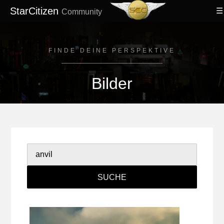
StarCitizen
Community
FINDE DEINE PERSPEKTIVE
Bilder