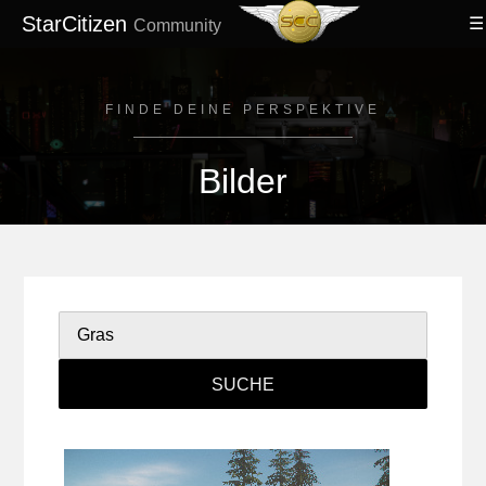
StarCitizen
Community
FINDE DEINE PERSPEKTIVE
Bilder