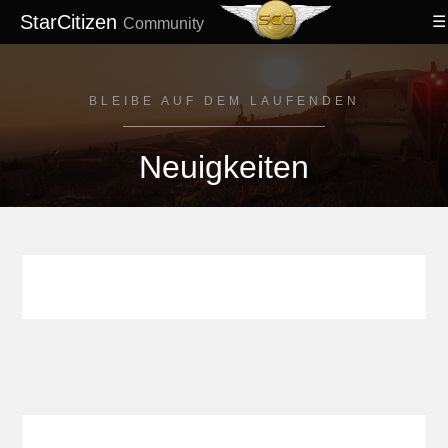
StarCitizen
Community
BLEIBE AUF DEM LAUFENDEN
Neuigkeiten