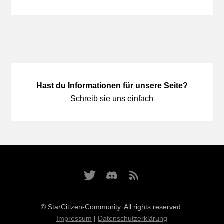
Hast du Informationen für unsere Seite?
Schreib sie uns einfach
© StarCitizen-Community. All rights reserved.
Impressum
|
Datenschutzerklärung