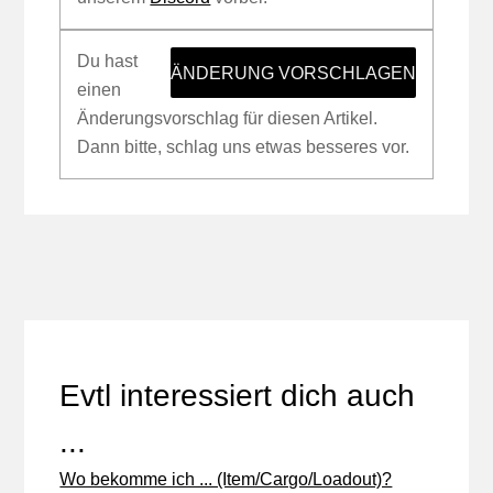
Du hast
ÄNDERUNG VORSCHLAGEN
einen
Änderungsvorschlag für diesen Artikel.
Dann bitte, schlag uns etwas besseres vor.
Evtl interessiert dich auch
...
Wo bekomme ich ... (Item/Cargo/Loadout)?