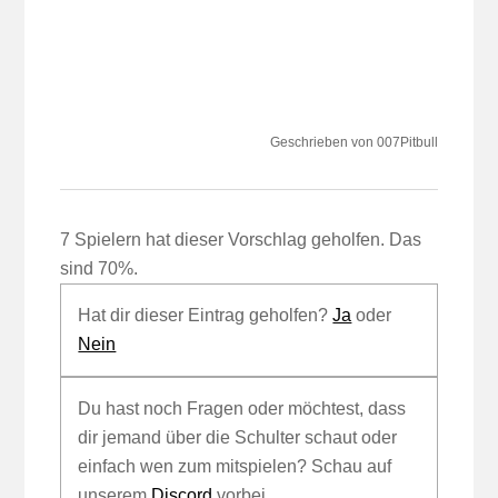
Geschrieben von 007Pitbull
7 Spielern hat dieser Vorschlag geholfen. Das
sind 70%.
Hat dir dieser Eintrag geholfen?
Ja
oder
Nein
Du hast noch Fragen oder möchtest, dass
dir jemand über die Schulter schaut oder
einfach wen zum mitspielen? Schau auf
unserem
Discord
vorbei.