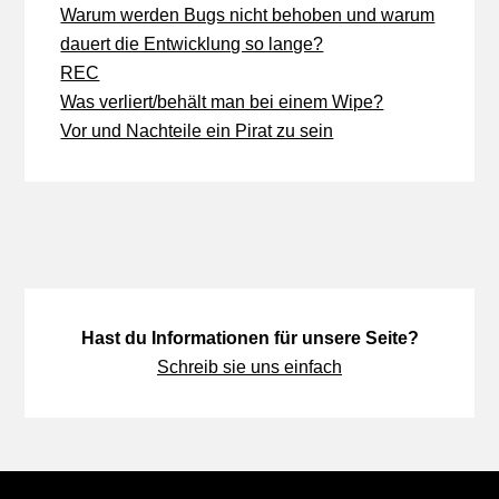
Warum werden Bugs nicht behoben und warum
dauert die Entwicklung so lange?
REC
Was verliert/behält man bei einem Wipe?
Vor und Nachteile ein Pirat zu sein
Hast du Informationen für unsere Seite?
Schreib sie uns einfach