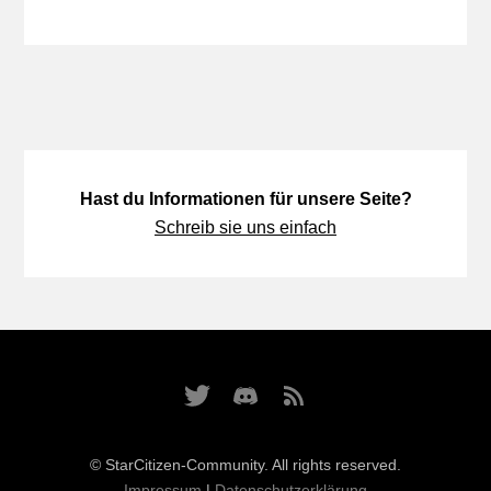
Hast du Informationen für unsere Seite?
Schreib sie uns einfach
© StarCitizen-Community. All rights reserved.
Impressum
|
Datenschutzerklärung