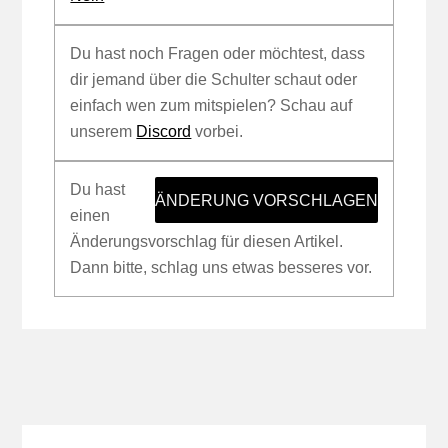
Du hast noch Fragen oder möchtest, dass
dir jemand über die Schulter schaut oder
einfach wen zum mitspielen? Schau auf
unserem
Discord
vorbei.
Du hast
ÄNDERUNG VORSCHLAGEN
einen
Änderungsvorschlag für diesen Artikel.
Dann bitte, schlag uns etwas besseres vor.