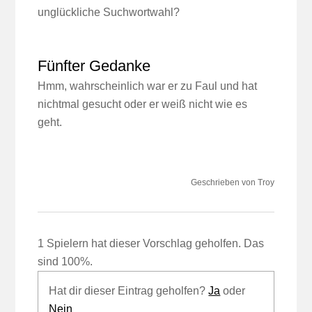
unglückliche Suchwortwahl?
Fünfter Gedanke
Hmm, wahrscheinlich war er zu Faul und hat
nichtmal gesucht oder er weiß nicht wie es
geht.
Geschrieben von Troy
1 Spielern hat dieser Vorschlag geholfen. Das
sind 100%.
Hat dir dieser Eintrag geholfen?
Ja
oder
Nein