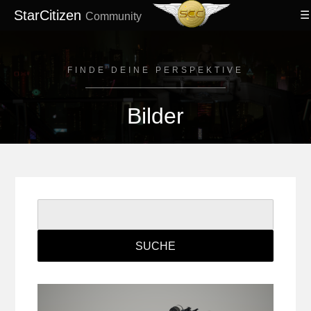
StarCitizen
Community
FINDE DEINE PERSPEKTIVE
Bilder