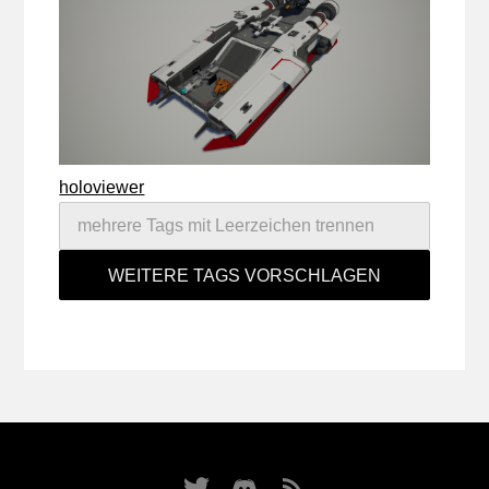
holoviewer