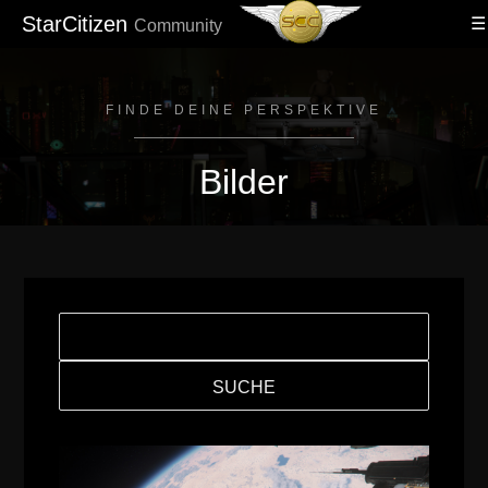
StarCitizen
Community
FINDE DEINE PERSPEKTIVE
Bilder