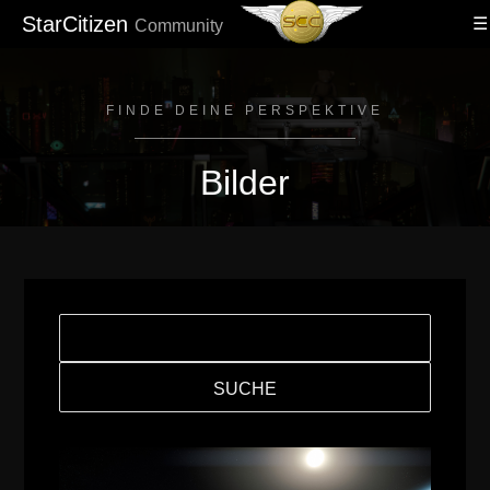
StarCitizen
Community
FINDE DEINE PERSPEKTIVE
Bilder