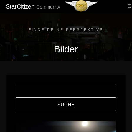
StarCitizen
Community
FINDE DEINE PERSPEKTIVE
Bilder