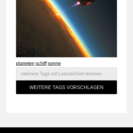
planeten
schiff
sonne