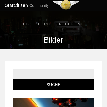
StarCitizen
Community
FINDE DEINE PERSPEKTIVE
Bilder