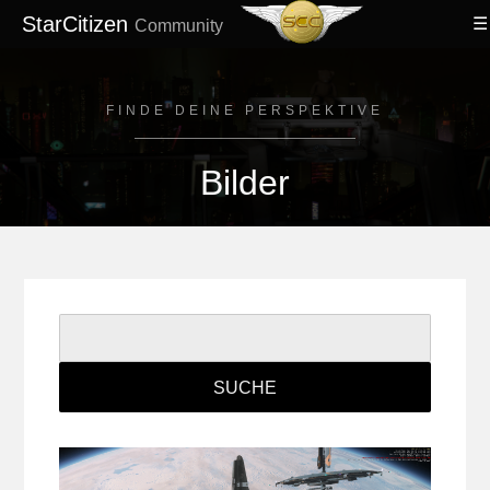
StarCitizen
Community
FINDE DEINE PERSPEKTIVE
Bilder