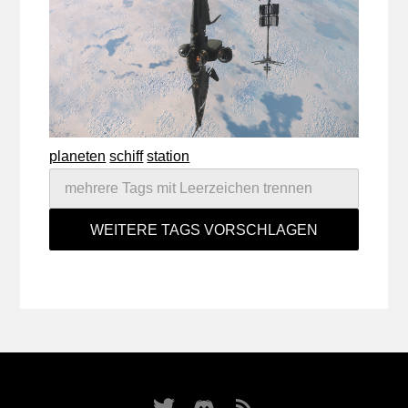
planeten
schiff
station