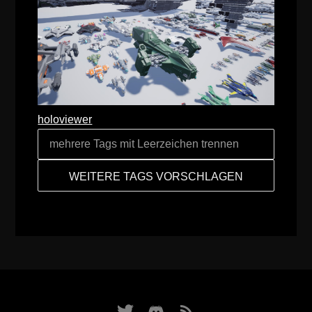
holoviewer