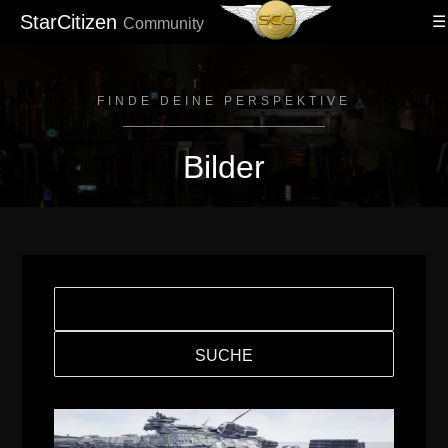
StarCitizen
Community
FINDE DEINE PERSPEKTIVE
Bilder