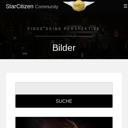
StarCitizen
Community
FINDE DEINE PERSPEKTIVE
Bilder