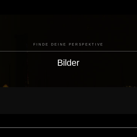
FINDE DEINE PERSPEKTIVE
Bilder