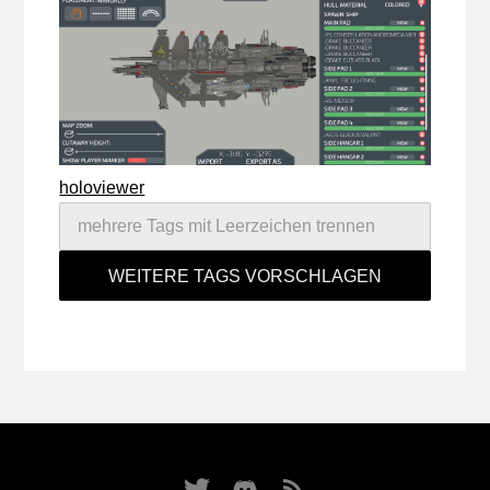
holoviewer