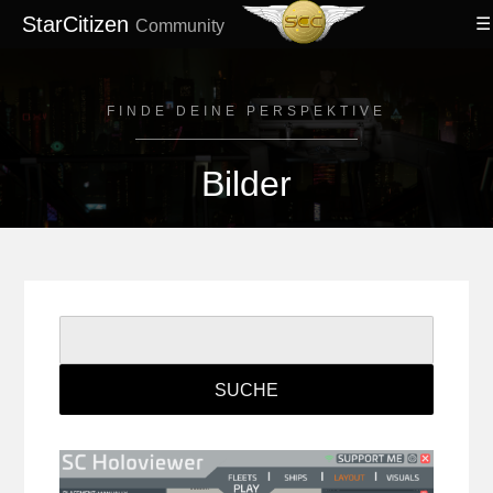
StarCitizen
Community
FINDE DEINE PERSPEKTIVE
Bilder