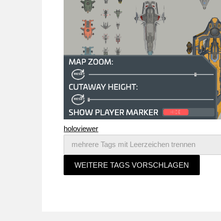
holoviewer