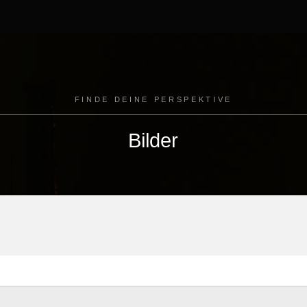
FINDE DEINE PERSPEKTIVE
Bilder