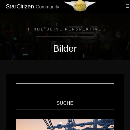
StarCitizen
Community
FINDE DEINE PERSPEKTIVE
Bilder