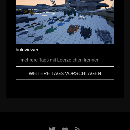
holoviewer