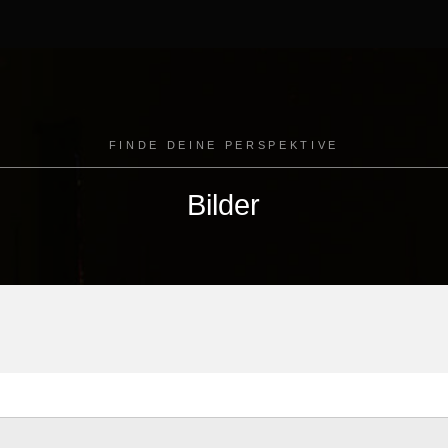
FINDE DEINE PERSPEKTIVE
Bilder