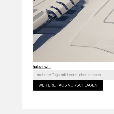
holoviewer