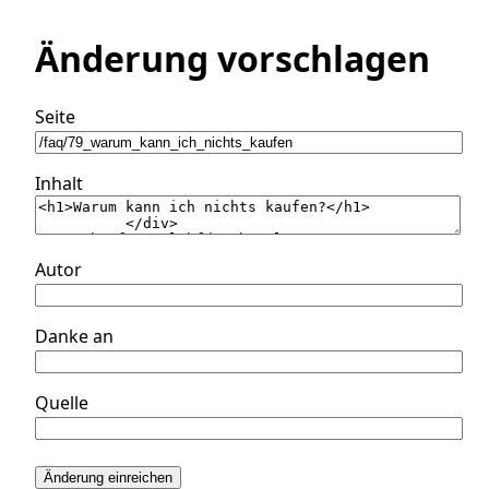
Änderung vorschlagen
Seite
Inhalt
Autor
Danke an
Quelle
Änderung einreichen