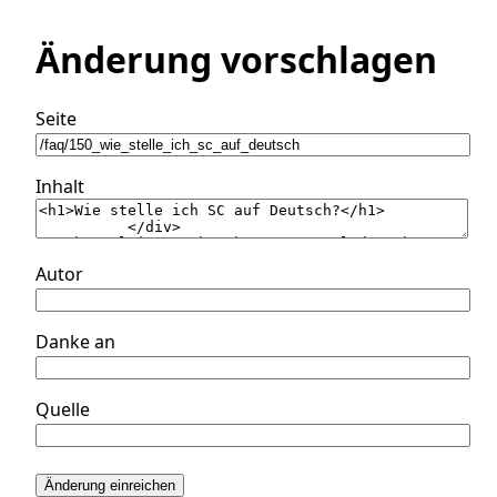
Änderung vorschlagen
Seite
Inhalt
Autor
Danke an
Quelle
Änderung einreichen