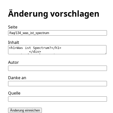
Änderung vorschlagen
Seite
Inhalt
Autor
Danke an
Quelle
Änderung einreichen