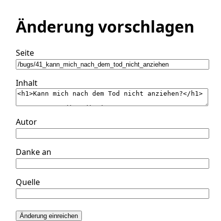
Änderung vorschlagen
Seite
Inhalt
Autor
Danke an
Quelle
Änderung einreichen