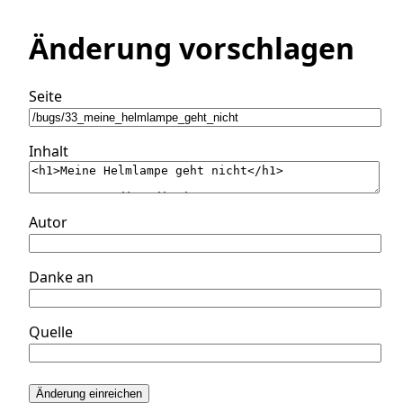
Änderung vorschlagen
Seite
Inhalt
Autor
Danke an
Quelle
Änderung einreichen