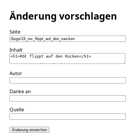
Änderung vorschlagen
Seite
Inhalt
Autor
Danke an
Quelle
Änderung einreichen