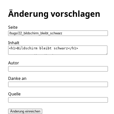
Änderung vorschlagen
Seite
Inhalt
Autor
Danke an
Quelle
Änderung einreichen